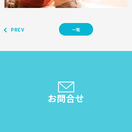
PREV
一覧
お問合せ