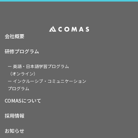
会社概要
研修プログラム
ー 英語・日本語学習プログラム
（オンライン）
ー インクルーシブ・コミュニケーション
プログラム
COMASについて
採用情報
お知らせ