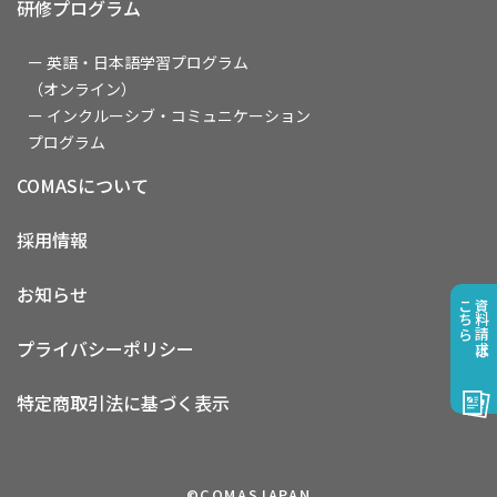
研修プログラム
ー 英語・日本語学習プログラム
（オンライン）
ー インクルーシブ・コミュニケーション
プログラム
COMASについて
採用情報
お知らせ
こちら
資料請求は
プライバシーポリシー
特定商取引法に基づく表示
©COMASJAPAN