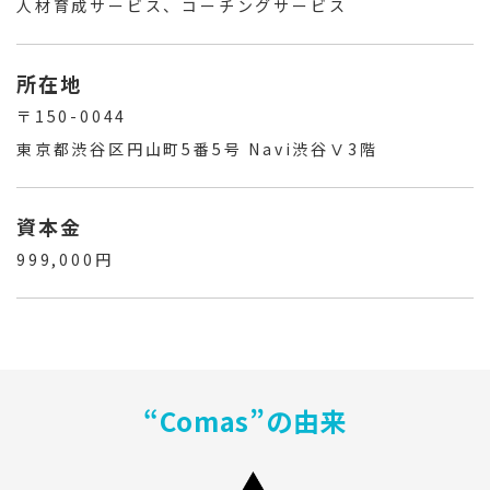
人材育成サービス、コーチングサービス
所在地
〒150-0044
東京都渋谷区円山町5番5号 Navi渋谷Ⅴ3階
資本金
999,000円
“Comas”の由来