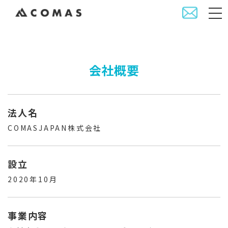
会社概要
会社概要
法人名
COMASJAPAN株式会社
設立
2020年10月
事業内容