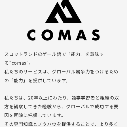
スコットランドのゲール語で「能力」を意味す
る”comas”。
私たちのサービスは、グローバル競争力をつけるため
の「能力」を提供しています。
私たちは、20年以上にわたり、語学学習者と組織の双
方を観察してきた経験から、グローバルで成功する要
因を明確に把握しています。
その専門知識とノウハウを提供することで、より多く