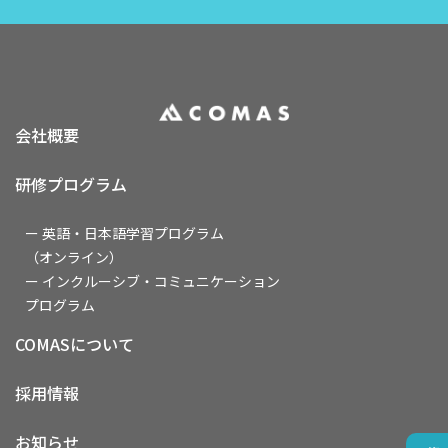
会社概要
研修プログラム
ー 英語・日本語学習プログラム
（オンライン）
ー インクルーシブ・コミュニケーション
プログラム
COMASについて
採用情報
お知らせ