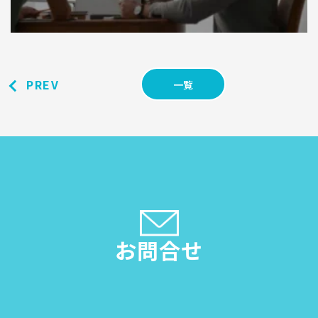
PREV
一覧
お問合せ