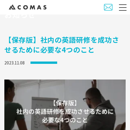
お知らせ
【保存版】社内の英語研修を成功さ
せるために必要な4つのこと
2023.11.08