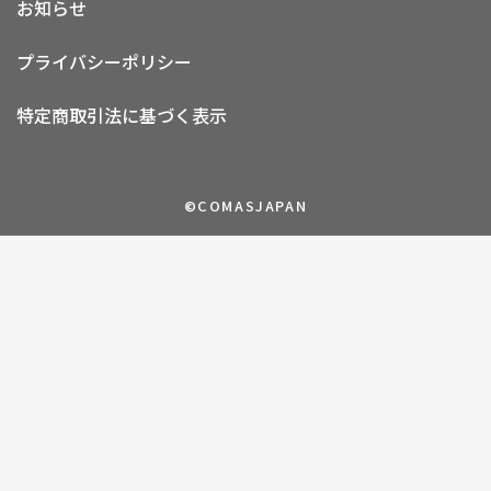
お知らせ
プライバシーポリシー
特定商取引法に基づく表示
©COMASJAPAN