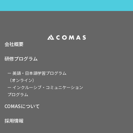
会社概要
研修プログラム
ー 英語・日本語学習プログラム
（オンライン）
ー インクルーシブ・コミュニケーション
プログラム
COMASについて
採用情報