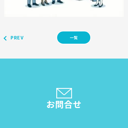
PREV
一覧
お問合せ