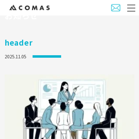
お知らせ
header
2025.11.05