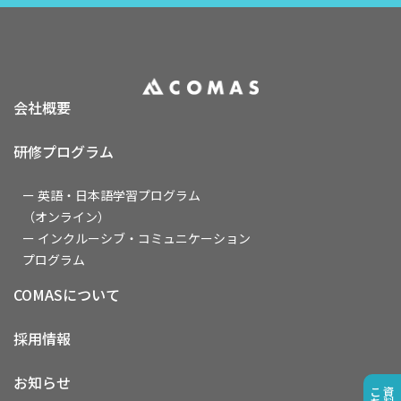
会社概要
研修プログラム
ー 英語・日本語学習プログラム
（オンライン）
ー インクルーシブ・コミュニケーション
プログラム
COMASについて
採用情報
お知らせ