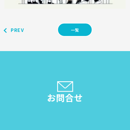
PREV
一覧
お問合せ