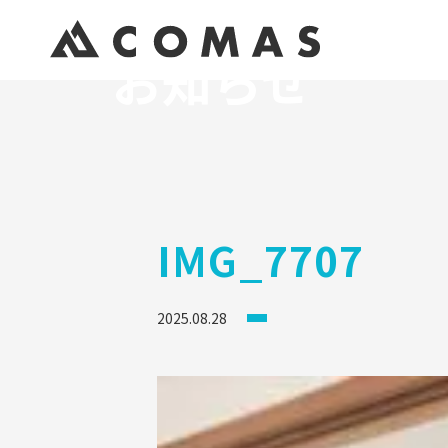
お知らせ
IMG_7707
2025.08.28