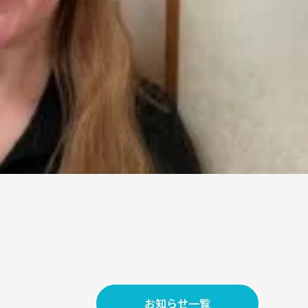
お知らせ
一覧