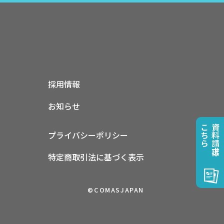
採用情報
お知らせ
こちら
資料請求は
プライバシーポリシー
特定商取引法に基づく表示
©COMASJAPAN