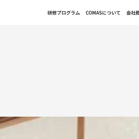
研修プログラム
COMASについて
会社