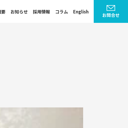
概要
お知らせ
採用情報
コラム
English
お問合せ