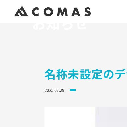
お知らせ
名称未設定のデ
2025.07.29