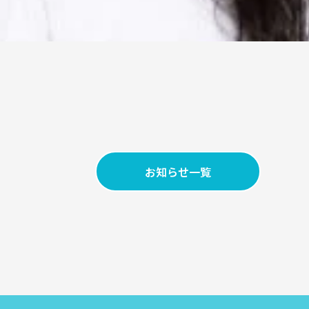
お知らせ
一覧