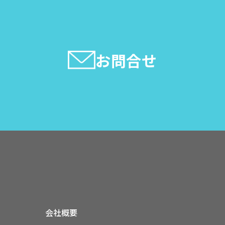
お問合せ
会社概要