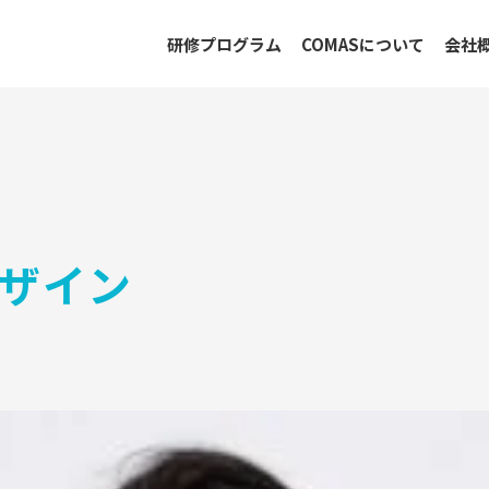
研修プログラム
COMASについて
会社
ザイン