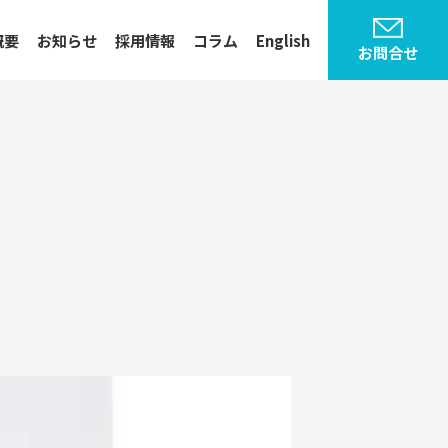
概要
お知らせ
採用情報
コラム
English
お問合せ